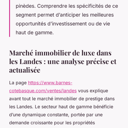
pinèdes. Comprendre les spécificités de ce
segment permet d’anticiper les meilleures
opportunités d’investissement ou de vie
haut de gamme.
Marché immobilier de luxe dans
les Landes : une analyse précise et
actualisée
La page
https://www.barnes-
cotebasque.com/ventes/landes
vous explique
avant tout le marché immobilier de prestige dans
les Landes. Le secteur haut de gamme bénéficie
d’une dynamique constante, portée par une
demande croissante pour les propriétés