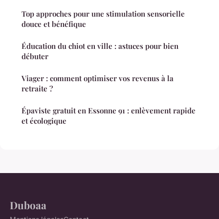
Top approches pour une stimulation sensorielle
douce et bénéfique
Éducation du chiot en ville : astuces pour bien
débuter
Viager : comment optimiser vos revenus à la
retraite ?
Épaviste gratuit en Essonne 91 : enlèvement rapide
et écologique
Duboaa