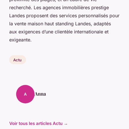
recherché. Les agences immobilières prestige
Landes proposent des services personnalisés pour
la vente maison haut standing Landes, adaptés
aux exigences d’une clientèle internationale et
exigeante.
Actu
Anna
A
Voir tous les articles Actu →