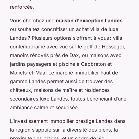
renforcée.
Vous cherchez une
maison d'exception Landes
ou souhaitez concrétiser un achat villa de luxe
Landes ? Plusieurs options s’offrent à vous : villa
contemporaine avec vue sur le golf de Hossegor,
manoirs rénovés près de Dax, ou maisons avec
jardins paysagers et piscine à Capbreton et
Moliets-et-Maa. Le marché immobilier haut de
gamme Landes permet aussi de trouver des
châteaux, maisons de maître et résidences
secondaires luxe Landes, toutes bénéficiant d’une
ambiance calme et sécurisée.
L’investissement immobilier prestige Landes dans
la région s’appuie sur la diversité des biens, la
proximité des plages, et un cadre de vie