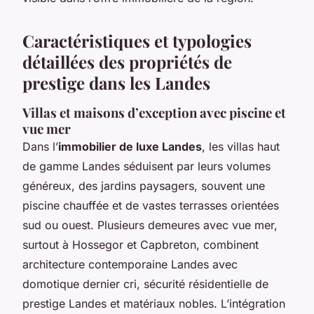
Caractéristiques et typologies
détaillées des propriétés de
prestige dans les Landes
Villas et maisons d’exception avec piscine et
vue mer
Dans l’
immobilier de luxe Landes
, les villas haut
de gamme Landes séduisent par leurs volumes
généreux, des jardins paysagers, souvent une
piscine chauffée et de vastes terrasses orientées
sud ou ouest. Plusieurs demeures avec vue mer,
surtout à Hossegor et Capbreton, combinent
architecture contemporaine Landes avec
domotique dernier cri, sécurité résidentielle de
prestige Landes et matériaux nobles. L’intégration