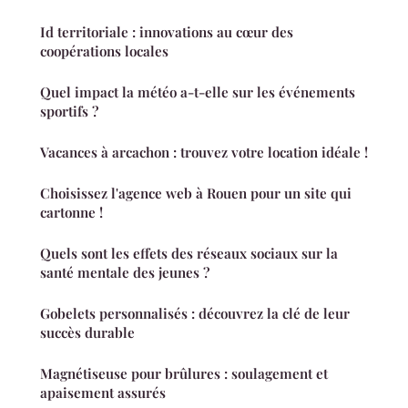
Id territoriale : innovations au cœur des
coopérations locales
Quel impact la météo a-t-elle sur les événements
sportifs ?
Vacances à arcachon : trouvez votre location idéale !
Choisissez l'agence web à Rouen pour un site qui
cartonne !
Quels sont les effets des réseaux sociaux sur la
santé mentale des jeunes ?
Gobelets personnalisés : découvrez la clé de leur
succès durable
Magnétiseuse pour brûlures : soulagement et
apaisement assurés