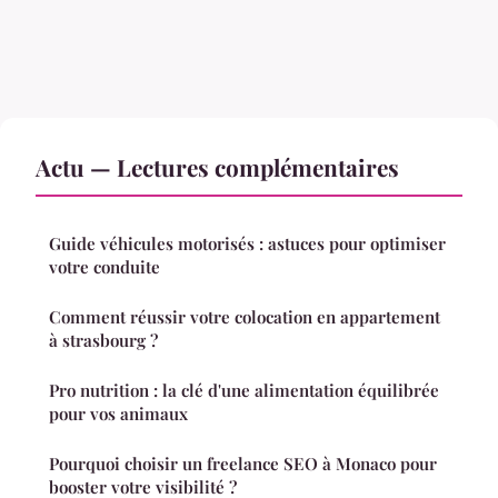
Actu — Lectures complémentaires
Guide véhicules motorisés : astuces pour optimiser
votre conduite
Comment réussir votre colocation en appartement
à strasbourg ?
Pro nutrition : la clé d'une alimentation équilibrée
pour vos animaux
Pourquoi choisir un freelance SEO à Monaco pour
booster votre visibilité ?