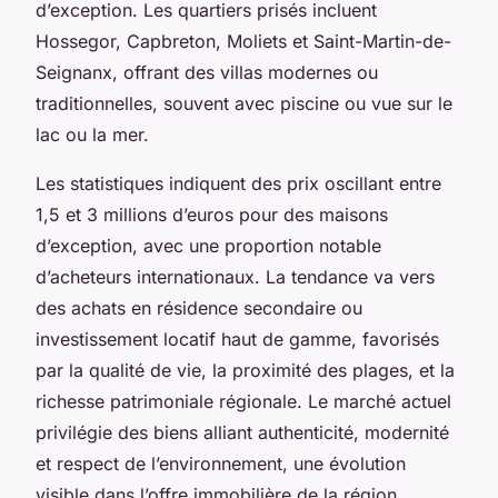
d’exception. Les quartiers prisés incluent
Hossegor, Capbreton, Moliets et Saint-Martin-de-
Seignanx, offrant des villas modernes ou
traditionnelles, souvent avec piscine ou vue sur le
lac ou la mer.
Les statistiques indiquent des prix oscillant entre
1,5 et 3 millions d’euros pour des maisons
d’exception, avec une proportion notable
d’acheteurs internationaux. La tendance va vers
des achats en résidence secondaire ou
investissement locatif haut de gamme, favorisés
par la qualité de vie, la proximité des plages, et la
richesse patrimoniale régionale. Le marché actuel
privilégie des biens alliant authenticité, modernité
et respect de l’environnement, une évolution
visible dans l’offre immobilière de la région.