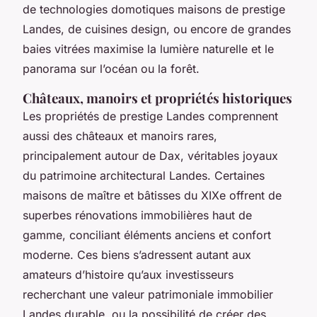
de technologies domotiques maisons de prestige
Landes, de cuisines design, ou encore de grandes
baies vitrées maximise la lumière naturelle et le
panorama sur l’océan ou la forêt.
Châteaux, manoirs et propriétés historiques
Les propriétés de prestige Landes comprennent
aussi des châteaux et manoirs rares,
principalement autour de Dax, véritables joyaux
du patrimoine architectural Landes. Certaines
maisons de maître et bâtisses du XIXe offrent de
superbes rénovations immobilières haut de
gamme, conciliant éléments anciens et confort
moderne. Ces biens s’adressent autant aux
amateurs d’histoire qu’aux investisseurs
recherchant une valeur patrimoniale immobilier
Landes durable, ou la possibilité de créer des