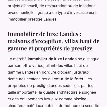
projets d’accueil, de restauration ou de locations
événementielles grâce à ce type d’investissement
immobilier prestige Landes.
Immobilier de luxe Landes :
maisons d’exception, villas haut de
gamme et propriétés de prestige
Le marché
immobilier de luxe Landes
se distingue
par son offre variée, allant des villas haut de
gamme Landes en bordure d’océan jusqu’aux
demeures centenaires au cœur de la forêt. Les
propriétés de prestige Landes séduisent par leur
taille importante, la qualité architecturale soignée
et des équipements luxueux comme piscine
chauffée, matériaux nobles, domotique ou sécurité