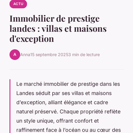
ACTU
Immobilier de prestige
landes : villas et maisons
d'exception
A
Anna
15 septembre 2025
3 min de lecture
Le marché immobilier de prestige dans les
Landes séduit par ses villas et maisons
d’exception, alliant élégance et cadre
naturel préservé. Chaque propriété reflète
un style unique, offrant confort et
raffinement face à l’océan ou au cœur des